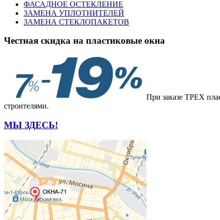
ФАСАДНОЕ ОСТЕКЛЕНИЕ
ЗАМЕНА УПЛОТНИТЕЛЕЙ
ЗАМЕНА СТЕКЛОПАКЕТОВ
Честная скидка на пластиковые окна
При заказе ТРЕХ плас
строителями.
МЫ ЗДЕСЬ!