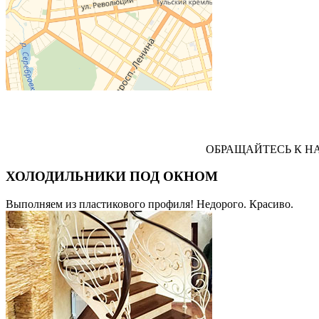
ОБРАЩАЙТЕСЬ К НАМ! В
ХОЛОДИЛЬНИКИ ПОД ОКНОМ
Выполняем из пластикового профиля! Недорого. Красиво.