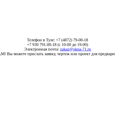
Телефон в Туле: +7 (4872) 79-00-18
+7 930 791-00-18 (с 10-00 до 19-00)
Электронная почта:
zakaz@okna-71.ru
ы можете прислать заявку, чертеж или проект для предварит