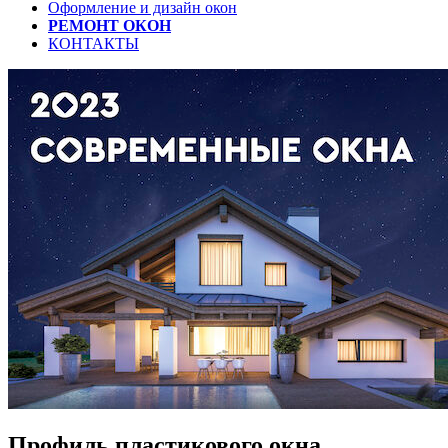
Оформление и дизайн окон
РЕМОНТ ОКОН
КОНТАКТЫ
Профиль пластикового окна