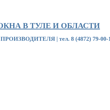
ОКНА В ТУЛЕ И ОБЛАСТИ
ДИТЕЛЯ | тел. 8 (4872) 79-00-18 | 