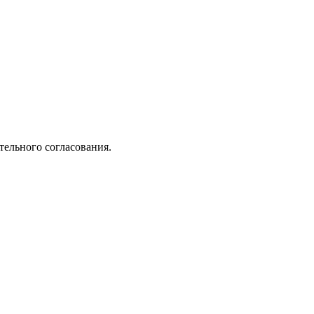
ельного согласования.