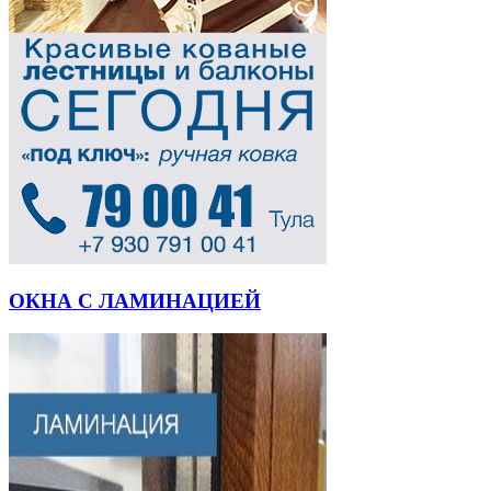
ОКНА С ЛАМИНАЦИЕЙ