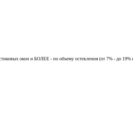
тиковых окон и БОЛЕЕ - по объему остекления (от 7% - до 19% 