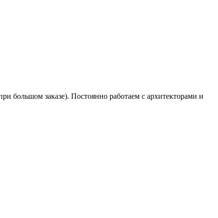
при большом заказе). Постоянно работаем с архитекторами и