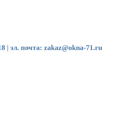
эл. почта: zakaz@okna-71.ru