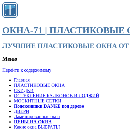
ОКНА-71 | ПЛАСТИКОВЫЕ 
ЛУЧШИЕ ПЛАСТИКОВЫЕ ОКНА ОТ ПРОИЗВО
Меню
Перейти к содержимому
Главная
ПЛАСТИКОВЫЕ ОКНА
СКИДКИ
ОСТЕКЛЕНИЕ БАЛКОНОВ И ЛОДЖИЙ
МОСКИТНЫЕ СЕТКИ
Подоконники DANKE под дерево
ДВЕРИ
Ламинированные окна
ЦЕНЫ НА ОКНА
Какие окна ВЫБРАТЬ?