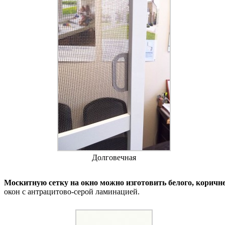
Долговечная
Москитную сетку на окно можно изготовить белого, коричнев
окон с антрацитово-серой ламинацией.