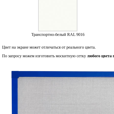
Транспортно-белый RAL 9016
Цвет на экране может отличаться от реального цвета.
По запросу можем изготовить москитную сетку
любого цвета