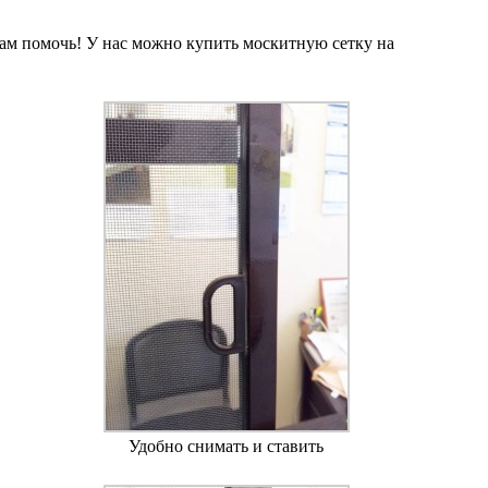
м помочь! У нас можно купить москитную сетку на
Удобно снимать и ставить