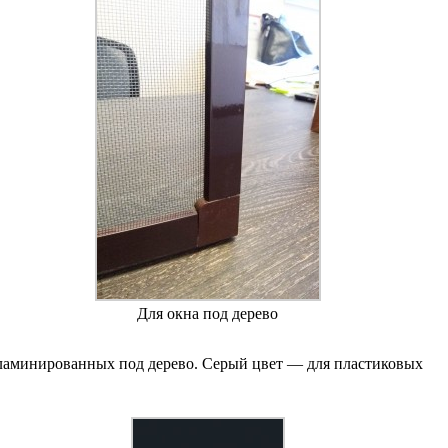
Для окна под дерево
ламинированных под дерево. Серый цвет — для пластиковых