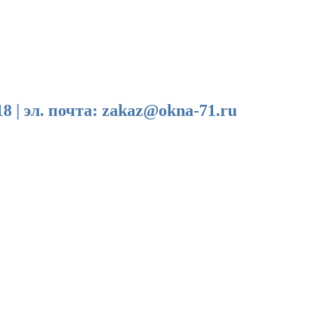
эл. почта: zakaz@okna-71.ru