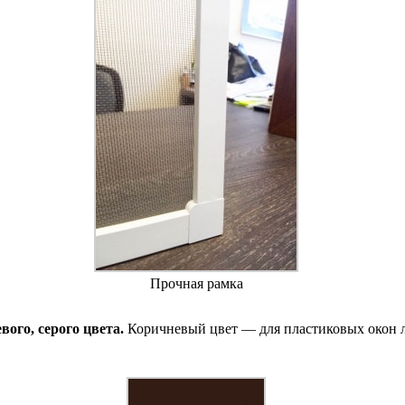
Прочная рамка
ого, серого цвета.
Коричневый цвет — для пластиковых окон 