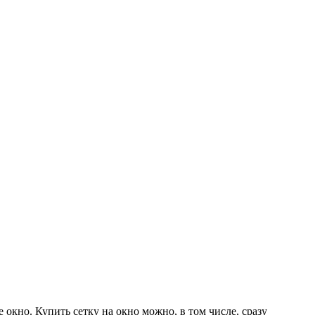
окно. Купить сетку на окно можно, в том числе, сразу