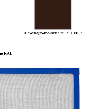
Шоколадно-коричневый RAL 8017
 по RAL
.