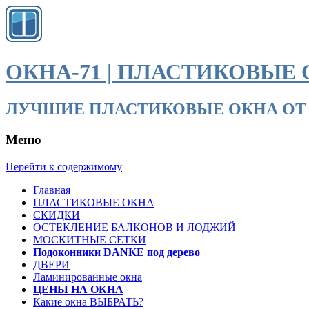
ОКНА-71 | ПЛАСТИКОВЫЕ 
ЛУЧШИЕ ПЛАСТИКОВЫЕ ОКНА ОТ ПРОИЗВО
Меню
Перейти к содержимому
Главная
ПЛАСТИКОВЫЕ ОКНА
СКИДКИ
ОСТЕКЛЕНИЕ БАЛКОНОВ И ЛОДЖИЙ
МОСКИТНЫЕ СЕТКИ
Подоконники DANKE под дерево
ДВЕРИ
Ламинированные окна
ЦЕНЫ НА ОКНА
Какие окна ВЫБРАТЬ?