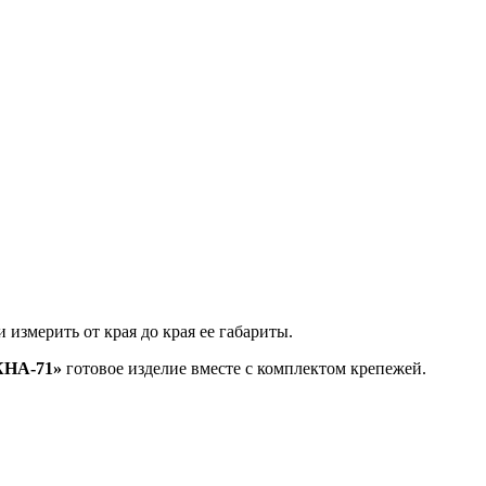
измерить от края до края ее габариты.
КНА-71»
готовое изделие вместе с комплектом крепежей.