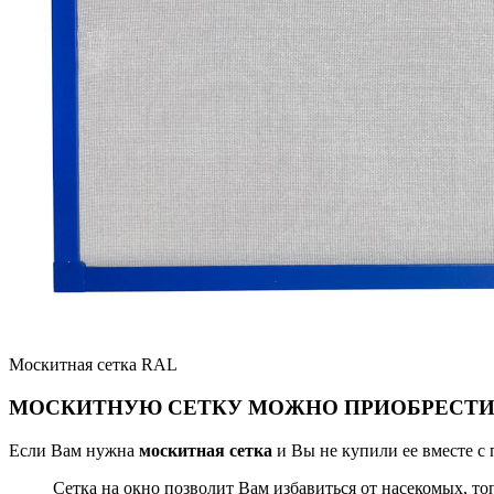
Москитная сетка RAL
МОСКИТНУЮ СЕТКУ МОЖНО ПРИОБРЕСТИ
Если Вам нужна
москитная сетка
и Вы не купили ее вместе 
Сетка на окно позволит Вам избавиться от насекомых, то