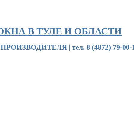
ОКНА В ТУЛЕ И ОБЛАСТИ
ДИТЕЛЯ | тел. 8 (4872) 79-00-18 | 