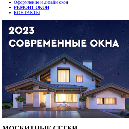
Оформление и дизайн окон
РЕМОНТ ОКОН
КОНТАКТЫ
МОСКИТНЫЕ СЕТКИ