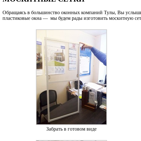
Обращаясь в большинство оконных компаний Тулы, Вы услышит
пластиковые окна — мы будем рады изготовить москитную се
Забрать в готовом виде