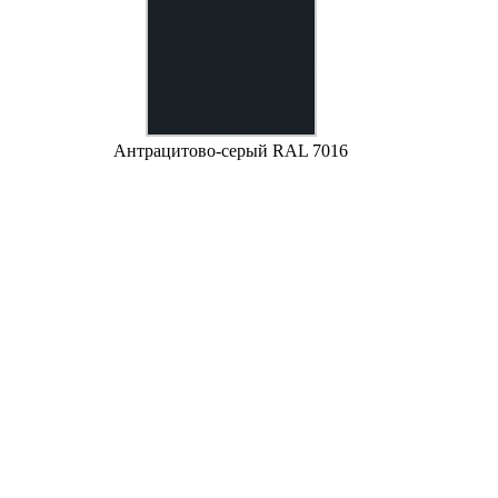
Антрацитово-серый RAL 7016