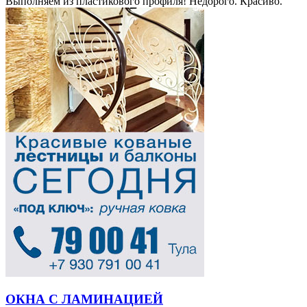
Выполняем из пластикового профиля! Недорого. Красиво.
ОКНА С ЛАМИНАЦИЕЙ