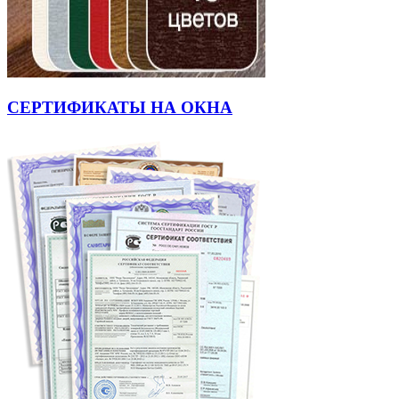
СЕРТИФИКАТЫ НА ОКНА