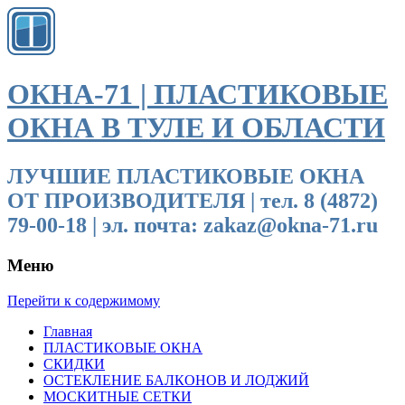
ОКНА-71 | ПЛАСТИКОВЫЕ
ОКНА В ТУЛЕ И ОБЛАСТИ
ЛУЧШИЕ ПЛАСТИКОВЫЕ ОКНА
ОТ ПРОИЗВОДИТЕЛЯ | тел. 8 (4872)
79-00-18 | эл. почта: zakaz@okna-71.ru
Меню
Перейти к содержимому
Главная
ПЛАСТИКОВЫЕ ОКНА
СКИДКИ
ОСТЕКЛЕНИЕ БАЛКОНОВ И ЛОДЖИЙ
МОСКИТНЫЕ СЕТКИ