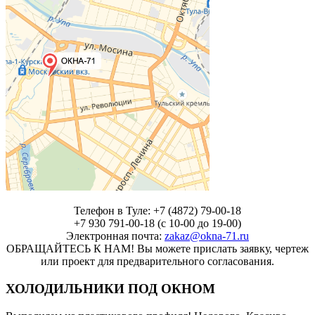
Телефон в Туле: +7 (4872) 79-00-18
+7 930 791-00-18 (с 10-00 до 19-00)
Электронная почта:
zakaz@okna-71.ru
ОБРАЩАЙТЕСЬ К НАМ! Вы можете прислать заявку, чертеж
или проект для предварительного согласования.
ХОЛОДИЛЬНИКИ ПОД ОКНОМ