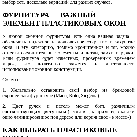
выбор есть несколько вариаций для разных случаев.
ФУРНИТУРА — ВАЖНЫЙ
ЭЛЕМЕНТ ПЛАСТИКОВЫХ ОКОН
У любой оконной фурнитуры есть одна важная задача –
обеспечить надежное и долговечное открытие и закрытие
окна. В эту категорию, помимо кронштейнов и тяг, можно
отнести соединительные элементы и петли, замки и ручки.
Если фурнитура будет известных, проверенных временем
марок, это позитивно скажется на длительности
использования оконной конструкции.
Советы:
1. Желательно остановить свой выбор на брендовой
европейской фурнитуре (Maco, Roto, Siegenia).
2. Цвет ручек и петель может быть различным
соответствующим цвету окна ( если вы, к примеру, заказали
окно ламинированное под дерево или коричневое «в массе»)
КАК ВЫБРАТЬ ПЛАСТИКОВЫЕ