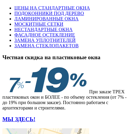
ЦЕНЫ НА СТАНДАРТНЫЕ ОКНА
ПОДОКОННИКИ ПОД ДЕРЕВО
ЛАМИНИРОВАННЫЕ ОКНА
МОСКИТНЫЕ СЕТКИ
НЕСТАНДАРТНЫЕ ОКНА
ФАСАДНОЕ ОСТЕКЛЕНИЕ
ЗАМЕНА УПЛОТНИТЕЛЕЙ
ЗАМЕНА СТЕКЛОПАКЕТОВ
Честная скидка на пластиковые окна
При заказе ТРЕХ
пластиковых окон и БОЛЕЕ - по объему остекления (от 7% -
до 19% при большом заказе). Постоянно работаем с
архитекторами и строителями.
МЫ ЗДЕСЬ!