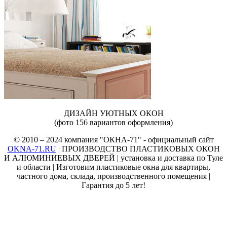
ДИЗАЙН УЮТНЫХ ОКОН
(фото 156 вариантов оформления)
© 2010 – 2024 компания "ОКНА-71" - официальный сайт
OKNA-71.RU
| ПРОИЗВОДСТВО ПЛАСТИКОВЫХ ОКОН
И АЛЮМИНИЕВЫХ ДВЕРЕЙ | установка и доставка по Туле
и области | Изготовим пластиковые окна для квартиры,
частного дома, склада, производственного помещения |
Гарантия до 5 лет!