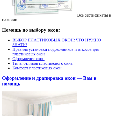
Все сертификаты в
наличии
Помощь по выбору окон:
ВЫБОР ПЛАСТИКОВЫХ ОКОН: ЧТО НУЖНО
ЗНАТЬ?
Правила установки подоконников и откосов для
пластиковых окон
Оформление окон
Типы отливов пластикового окна
Комфорт пластиковых окон
Оформление и драпировка окон — Вам в
помощь