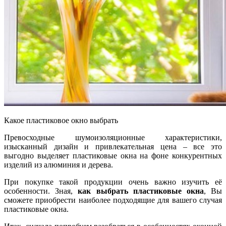
Какое пластиковое окно выбрать
Превосходные шумоизоляционные характеристики,
изысканный дизайн и привлекательная цена – все это
выгодно выделяет пластиковые окна на фоне конкурентных
изделий из алюминия и дерева.
При покупке такой продукции очень важно изучить её
особенности. Зная,
как выбрать пластиковые окна
, Вы
сможете приобрести наиболее подходящие для вашего случая
пластиковые окна.