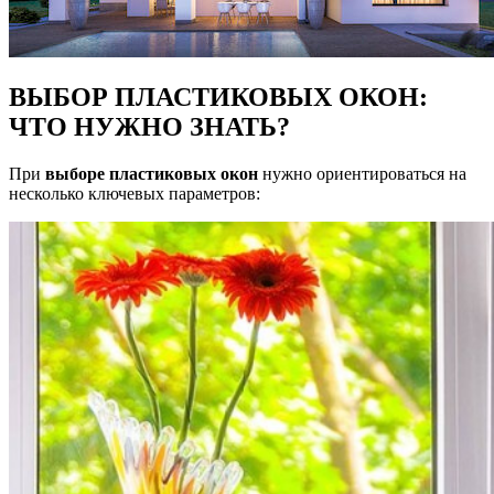
ВЫБОР ПЛАСТИКОВЫХ ОКОН:
ЧТО НУЖНО ЗНАТЬ?
При
выборе пластиковых окон
нужно ориентироваться на
несколько ключевых параметров: