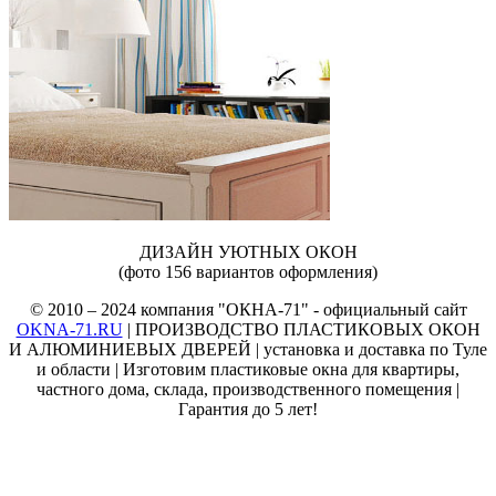
ДИЗАЙН УЮТНЫХ ОКОН
(фото 156 вариантов оформления)
© 2010 – 2024 компания "ОКНА-71" - официальный сайт
OKNA-71.RU
| ПРОИЗВОДСТВО ПЛАСТИКОВЫХ ОКОН
И АЛЮМИНИЕВЫХ ДВЕРЕЙ | установка и доставка по Туле
и области | Изготовим пластиковые окна для квартиры,
частного дома, склада, производственного помещения |
Гарантия до 5 лет!