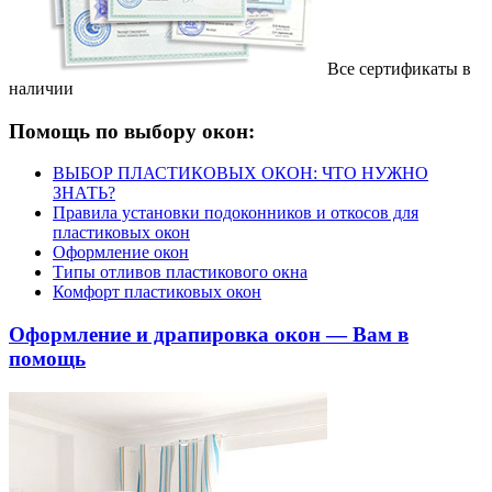
Все сертификаты в
наличии
Помощь по выбору окон:
ВЫБОР ПЛАСТИКОВЫХ ОКОН: ЧТО НУЖНО
ЗНАТЬ?
Правила установки подоконников и откосов для
пластиковых окон
Оформление окон
Типы отливов пластикового окна
Комфорт пластиковых окон
Оформление и драпировка окон — Вам в
помощь