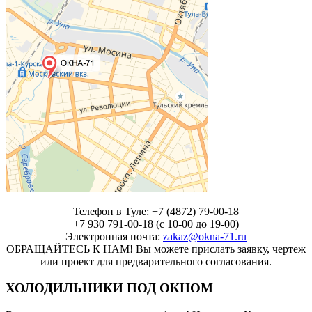
Телефон в Туле: +7 (4872) 79-00-18
+7 930 791-00-18 (с 10-00 до 19-00)
Электронная почта:
zakaz@okna-71.ru
ОБРАЩАЙТЕСЬ К НАМ! Вы можете прислать заявку, чертеж
или проект для предварительного согласования.
ХОЛОДИЛЬНИКИ ПОД ОКНОМ