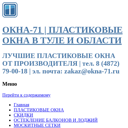
ОКНА-71 | ПЛАСТИКОВЫЕ
ОКНА В ТУЛЕ И ОБЛАСТИ
ЛУЧШИЕ ПЛАСТИКОВЫЕ ОКНА
ОТ ПРОИЗВОДИТЕЛЯ | тел. 8 (4872)
79-00-18 | эл. почта: zakaz@okna-71.ru
Меню
Перейти к содержимому
Главная
ПЛАСТИКОВЫЕ ОКНА
СКИДКИ
ОСТЕКЛЕНИЕ БАЛКОНОВ И ЛОДЖИЙ
МОСКИТНЫЕ СЕТКИ