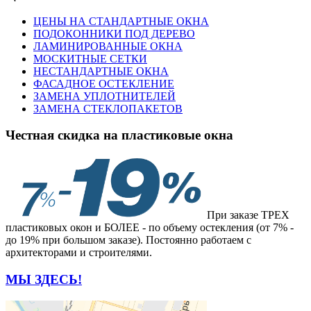
ЦЕНЫ НА СТАНДАРТНЫЕ ОКНА
ПОДОКОННИКИ ПОД ДЕРЕВО
ЛАМИНИРОВАННЫЕ ОКНА
МОСКИТНЫЕ СЕТКИ
НЕСТАНДАРТНЫЕ ОКНА
ФАСАДНОЕ ОСТЕКЛЕНИЕ
ЗАМЕНА УПЛОТНИТЕЛЕЙ
ЗАМЕНА СТЕКЛОПАКЕТОВ
Честная скидка на пластиковые окна
При заказе ТРЕХ
пластиковых окон и БОЛЕЕ - по объему остекления (от 7% -
до 19% при большом заказе). Постоянно работаем с
архитекторами и строителями.
МЫ ЗДЕСЬ!