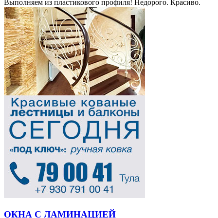
Выполняем из пластикового профиля! Недорого. Красиво.
ОКНА С ЛАМИНАЦИЕЙ