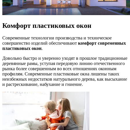
Комфорт пластиковых окон
Современные технологии производства и техническое
совершенство изделий обеспечивают
комфорт современных
пластиковых окон
.
Довольно быстро и уверенно уходят в прошлое традиционные
деревянные рамы, уступая передовую линию отечественного
рынка более совершенным во всех отношениях оконным
профилям. Современные пластиковые окна лишены таких
неизбежных недостатков натурального дерева, как высыхание
и растрескивание, набухание и гниение.