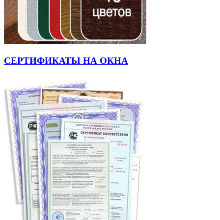
СЕРТИФИКАТЫ НА ОКНА