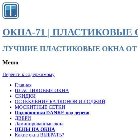
ОКНА-71 | ПЛАСТИКОВЫЕ 
ЛУЧШИЕ ПЛАСТИКОВЫЕ ОКНА ОТ ПРОИЗВО
Меню
Перейти к содержимому
Главная
ПЛАСТИКОВЫЕ ОКНА
СКИДКИ
ОСТЕКЛЕНИЕ БАЛКОНОВ И ЛОДЖИЙ
МОСКИТНЫЕ СЕТКИ
Подоконники DANKE под дерево
ДВЕРИ
Ламинированные окна
ЦЕНЫ НА ОКНА
Какие окна ВЫБРАТЬ?