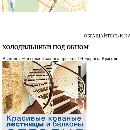
ОБРАЩАЙТЕСЬ К НАМ! В
ХОЛОДИЛЬНИКИ ПОД ОКНОМ
Выполняем из пластикового профиля! Недорого. Красиво.