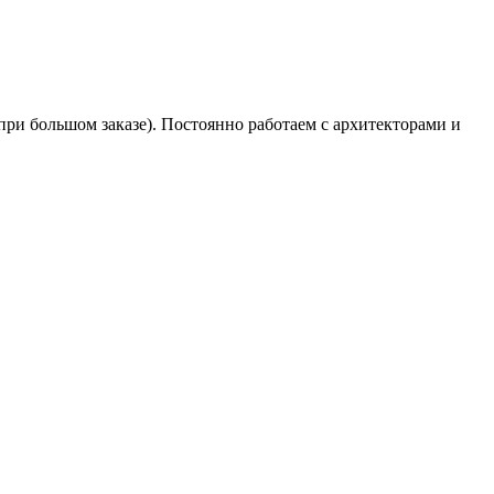
при большом заказе). Постоянно работаем с архитекторами и