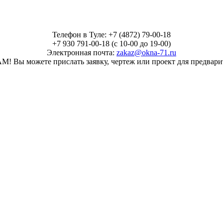
Телефон в Туле: +7 (4872) 79-00-18
+7 930 791-00-18 (с 10-00 до 19-00)
Электронная почта:
zakaz@okna-71.ru
ы можете прислать заявку, чертеж или проект для предварит