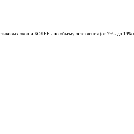
тиковых окон и БОЛЕЕ - по объему остекления (от 7% - до 19% 