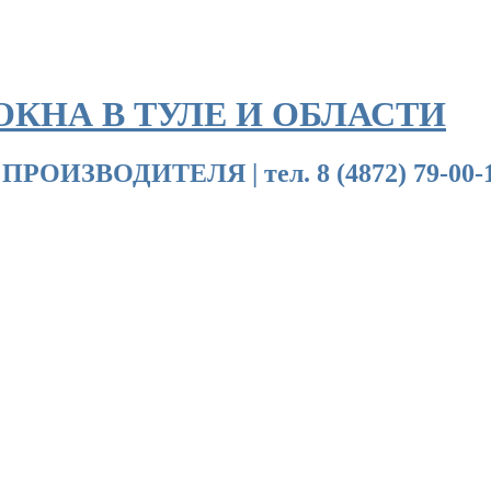
ОКНА В ТУЛЕ И ОБЛАСТИ
ДИТЕЛЯ | тел. 8 (4872) 79-00-18 | 