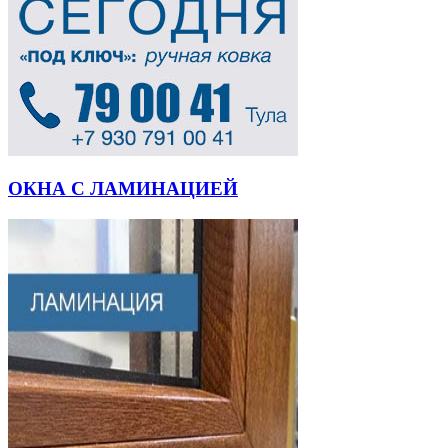
ОКНА С ЛАМИНАЦИЕЙ