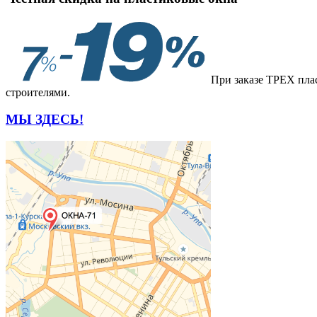
При заказе ТРЕХ плас
строителями.
МЫ ЗДЕСЬ!