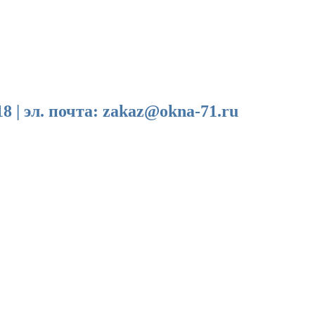
эл. почта: zakaz@okna-71.ru