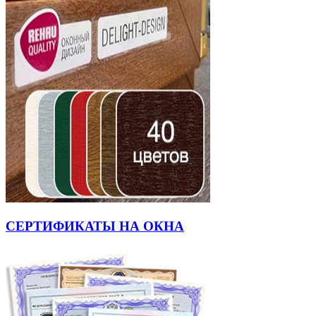
СЕРТИФИКАТЫ НА ОКНА