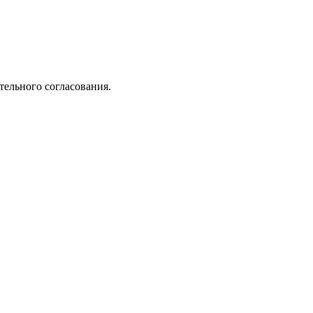
ельного согласования.