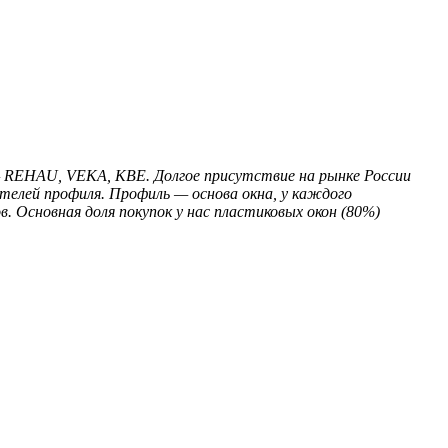
 — REHAU, VEKA, KBE. Долгое присутствие на рынке России
телей профиля. Профиль — основа окна, у каждого
 Основная доля покупок у нас пластиковых окон (80%)