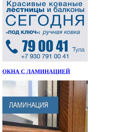
ОКНА С ЛАМИНАЦИЕЙ