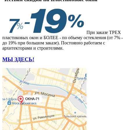
При заказе ТРЕХ
пластиковых окон и БОЛЕЕ - по объему остекления (от 7% -
до 19% при большом заказе). Постоянно работаем с
архитекторами и строителями.
МЫ ЗДЕСЬ!