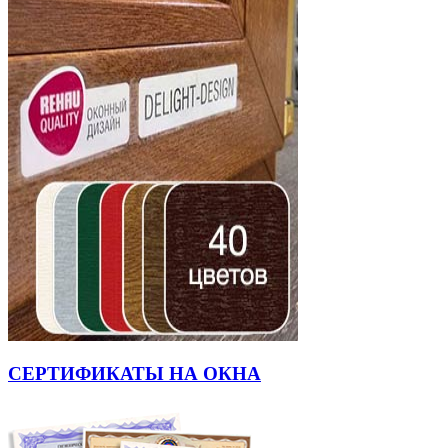
СЕРТИФИКАТЫ НА ОКНА