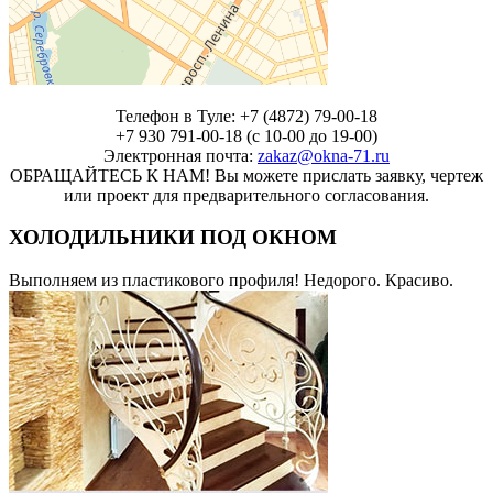
Телефон в Туле: +7 (4872) 79-00-18
+7 930 791-00-18 (с 10-00 до 19-00)
Электронная почта:
zakaz@okna-71.ru
ОБРАЩАЙТЕСЬ К НАМ! Вы можете прислать заявку, чертеж
или проект для предварительного согласования.
ХОЛОДИЛЬНИКИ ПОД ОКНОМ
Выполняем из пластикового профиля! Недорого. Красиво.