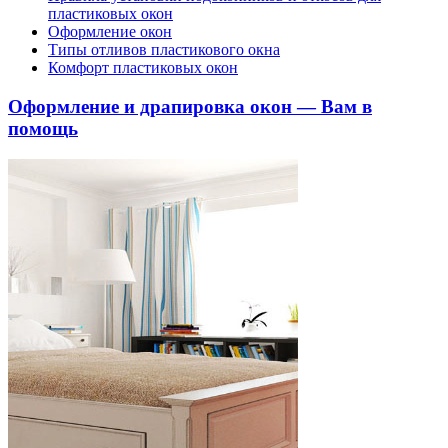
пластиковых окон
Оформление окон
Типы отливов пластикового окна
Комфорт пластиковых окон
Оформление и драпировка окон — Вам в
помощь