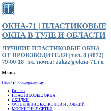
ОКНА-71 | ПЛАСТИКОВЫЕ
ОКНА В ТУЛЕ И ОБЛАСТИ
ЛУЧШИЕ ПЛАСТИКОВЫЕ ОКНА
ОТ ПРОИЗВОДИТЕЛЯ | тел. 8 (4872)
79-00-18 | эл. почта: zakaz@okna-71.ru
Меню
Перейти к содержимому
Главная
ПЛАСТИКОВЫЕ ОКНА
СКИДКИ
ОСТЕКЛЕНИЕ БАЛКОНОВ И ЛОДЖИЙ
МОСКИТНЫЕ СЕТКИ