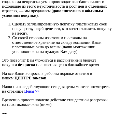
года, когда непредсказуемо происходят колебания валют и
исходящие из этого неустойчивость и рост цен в отдельных
отраслях, — мы предлагаем (
дополнительно к обычным
условиям покупки
):
Сделать запланированную покупку пластиковых окон
по существующей цене тем, кто хочет отложить покупку
на весну.
Со своей стороны изготовим и оставим на
ответственное хранение на складе компании Ваши
пластиковые окна до весны (наши монтажники
установят окна на нужную Вам дату)
Это позволит Вам уложиться в рассчитанный бюджет
покупки
без риска
повышения цен в ближайшее время.
На все Ваши вопросы в рабочем порядке ответим в
нашем
ЦЕНТРЕ заказов
.
Наши низкие действующие сегодня цены можете посмотреть
на странице
Цены >>
Временно приостановлено действие стандартной рассрочки
на пластиковые окна (ниже):