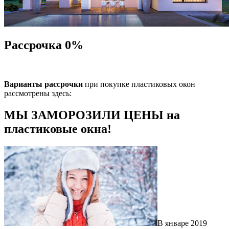
Рассрочка 0%
Варианты рассрочки
при покупке пластиковых окон
рассмотрены здесь:
МЫ ЗАМОРОЗИЛИ ЦЕНЫ на
пластиковые окна!
В январе 2019