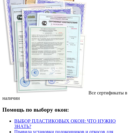
Все сертификаты в
наличии
Помощь по выбору окон:
ВЫБОР ПЛАСТИКОВЫХ ОКОН: ЧТО НУЖНО
ЗНАТЬ?
Правила установки подоконников и откосов для