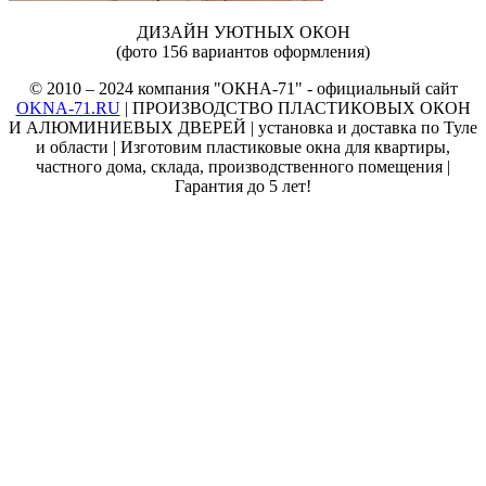
ДИЗАЙН УЮТНЫХ ОКОН
(фото 156 вариантов оформления)
© 2010 – 2024 компания "ОКНА-71" - официальный сайт
OKNA-71.RU
| ПРОИЗВОДСТВО ПЛАСТИКОВЫХ ОКОН
И АЛЮМИНИЕВЫХ ДВЕРЕЙ | установка и доставка по Туле
и области | Изготовим пластиковые окна для квартиры,
частного дома, склада, производственного помещения |
Гарантия до 5 лет!