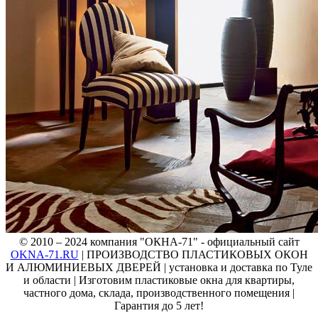
© 2010 – 2024 компания "ОКНА-71" - официальный сайт
OKNA-71.RU
| ПРОИЗВОДСТВО ПЛАСТИКОВЫХ ОКОН
И АЛЮМИНИЕВЫХ ДВЕРЕЙ | установка и доставка по Туле
и области | Изготовим пластиковые окна для квартиры,
частного дома, склада, производственного помещения |
Гарантия до 5 лет!