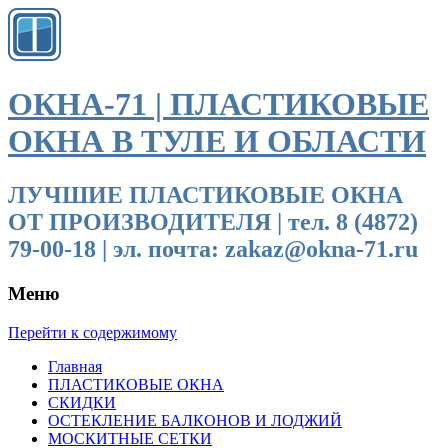
ОКНА-71 | ПЛАСТИКОВЫЕ
ОКНА В ТУЛЕ И ОБЛАСТИ
ЛУЧШИЕ ПЛАСТИКОВЫЕ ОКНА
ОТ ПРОИЗВОДИТЕЛЯ | тел. 8 (4872)
79-00-18 | эл. почта: zakaz@okna-71.ru
Меню
Перейти к содержимому
Главная
ПЛАСТИКОВЫЕ ОКНА
СКИДКИ
ОСТЕКЛЕНИЕ БАЛКОНОВ И ЛОДЖИЙ
МОСКИТНЫЕ СЕТКИ