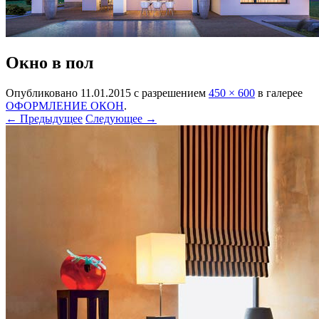
Окно в пол
Опубликовано
11.01.2015
с разрешением
450 × 600
в галерее
ОФОРМЛЕНИЕ ОКОН
.
← Предыдущее
Следующее →