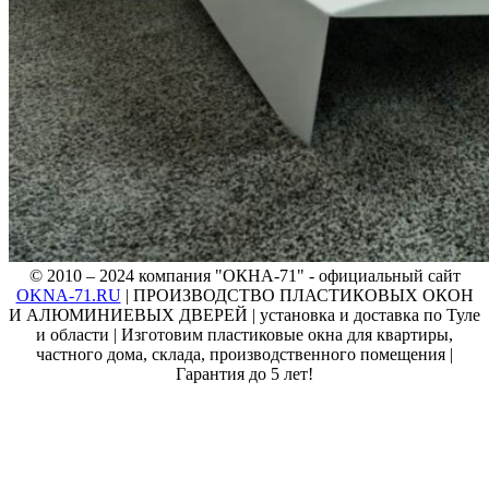
© 2010 – 2024 компания "ОКНА-71" - официальный сайт
OKNA-71.RU
| ПРОИЗВОДСТВО ПЛАСТИКОВЫХ ОКОН
И АЛЮМИНИЕВЫХ ДВЕРЕЙ | установка и доставка по Туле
и области | Изготовим пластиковые окна для квартиры,
частного дома, склада, производственного помещения |
Гарантия до 5 лет!