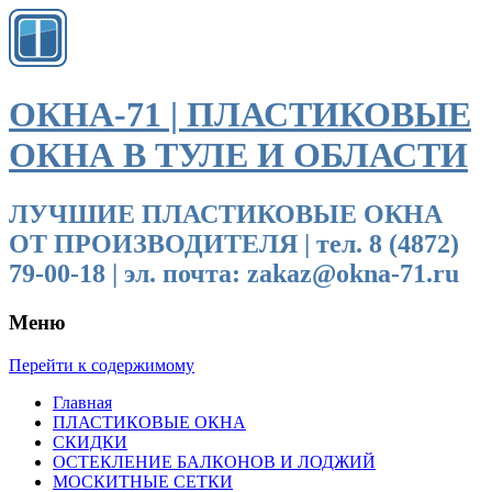
ОКНА-71 | ПЛАСТИКОВЫЕ
ОКНА В ТУЛЕ И ОБЛАСТИ
ЛУЧШИЕ ПЛАСТИКОВЫЕ ОКНА
ОТ ПРОИЗВОДИТЕЛЯ | тел. 8 (4872)
79-00-18 | эл. почта: zakaz@okna-71.ru
Меню
Перейти к содержимому
Главная
ПЛАСТИКОВЫЕ ОКНА
СКИДКИ
ОСТЕКЛЕНИЕ БАЛКОНОВ И ЛОДЖИЙ
МОСКИТНЫЕ СЕТКИ