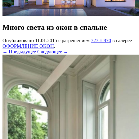
Много света из окон в спальне
Опубликовано
11.01.2015
с разрешением
727 × 970
в галерее
ОФОРМЛЕНИЕ ОКОН
.
← Предыдущее
Следующее →