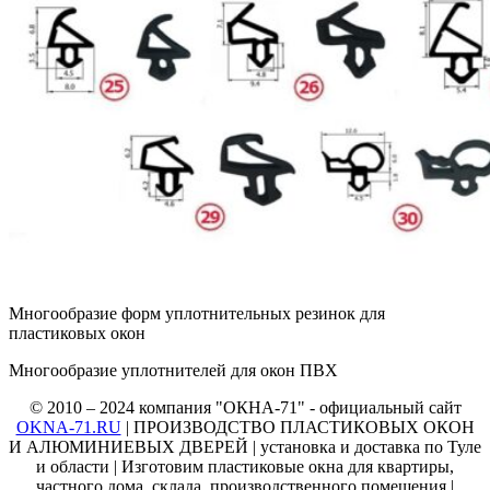
Многообразие форм уплотнительных резинок для
пластиковых окон
Многообразие уплотнителей для окон ПВХ
© 2010 – 2024 компания "ОКНА-71" - официальный сайт
OKNA-71.RU
| ПРОИЗВОДСТВО ПЛАСТИКОВЫХ ОКОН
И АЛЮМИНИЕВЫХ ДВЕРЕЙ | установка и доставка по Туле
и области | Изготовим пластиковые окна для квартиры,
частного дома, склада, производственного помещения |