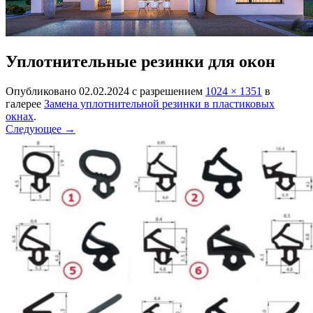
Уплотнительные резинки для окон
Опубликовано
02.02.2024
с разрешением
1024 × 1351
в
галерее
Замена уплотнительной резинки в пластиковых
окнах
.
Следующее →