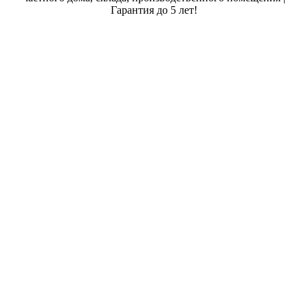
Гарантия до 5 лет!