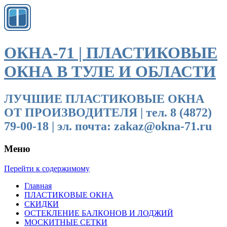
ОКНА-71 | ПЛАСТИКОВЫЕ
ОКНА В ТУЛЕ И ОБЛАСТИ
ЛУЧШИЕ ПЛАСТИКОВЫЕ ОКНА
ОТ ПРОИЗВОДИТЕЛЯ | тел. 8 (4872)
79-00-18 | эл. почта: zakaz@okna-71.ru
Меню
Перейти к содержимому
Главная
ПЛАСТИКОВЫЕ ОКНА
СКИДКИ
ОСТЕКЛЕНИЕ БАЛКОНОВ И ЛОДЖИЙ
МОСКИТНЫЕ СЕТКИ