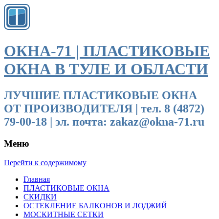
ОКНА-71 | ПЛАСТИКОВЫЕ
ОКНА В ТУЛЕ И ОБЛАСТИ
ЛУЧШИЕ ПЛАСТИКОВЫЕ ОКНА
ОТ ПРОИЗВОДИТЕЛЯ | тел. 8 (4872)
79-00-18 | эл. почта: zakaz@okna-71.ru
Меню
Перейти к содержимому
Главная
ПЛАСТИКОВЫЕ ОКНА
СКИДКИ
ОСТЕКЛЕНИЕ БАЛКОНОВ И ЛОДЖИЙ
МОСКИТНЫЕ СЕТКИ