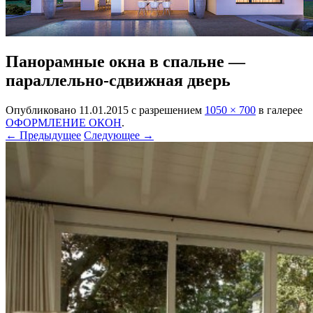
Панорамные окна в спальне —
параллельно-сдвижная дверь
Опубликовано
11.01.2015
с разрешением
1050 × 700
в галерее
ОФОРМЛЕНИЕ ОКОН
.
← Предыдущее
Следующее →