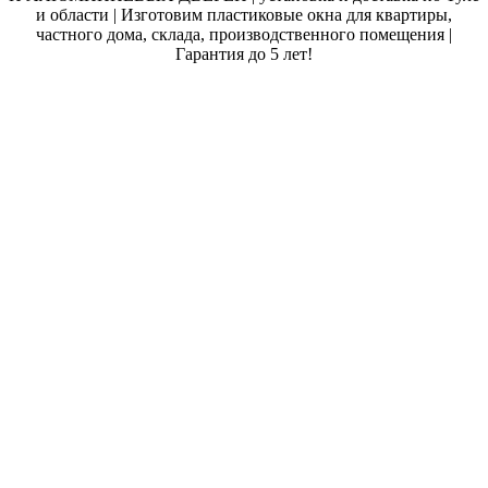
и области | Изготовим пластиковые окна для квартиры,
частного дома, склада, производственного помещения |
Гарантия до 5 лет!