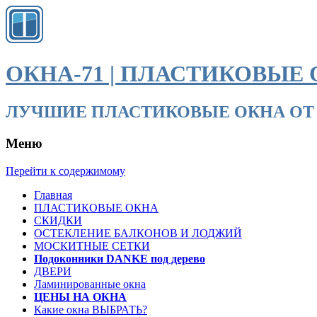
ОКНА-71 | ПЛАСТИКОВЫЕ 
ЛУЧШИЕ ПЛАСТИКОВЫЕ ОКНА ОТ ПРОИЗВО
Меню
Перейти к содержимому
Главная
ПЛАСТИКОВЫЕ ОКНА
СКИДКИ
ОСТЕКЛЕНИЕ БАЛКОНОВ И ЛОДЖИЙ
МОСКИТНЫЕ СЕТКИ
Подоконники DANKE под дерево
ДВЕРИ
Ламинированные окна
ЦЕНЫ НА ОКНА
Какие окна ВЫБРАТЬ?