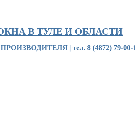
ОКНА В ТУЛЕ И ОБЛАСТИ
ДИТЕЛЯ | тел. 8 (4872) 79-00-18 | 