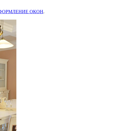
ФОРМЛЕНИЕ ОКОН
.