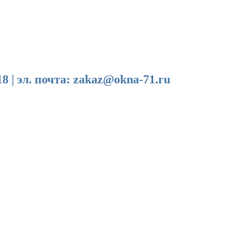
эл. почта: zakaz@okna-71.ru